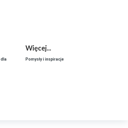
Więcej...
 dla
Pomysły i inspiracje