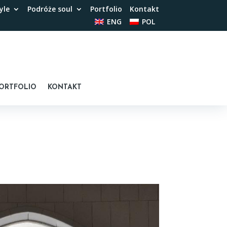
yle
Podróże soul
Portfolio
Kontakt
ENG
POL
ORTFOLIO
KONTAKT