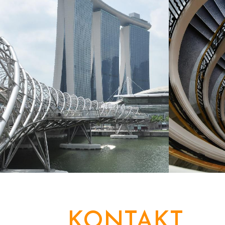
KONTAKT