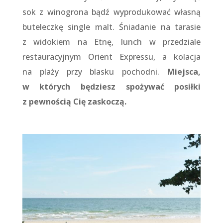
sok z winogrona bądź wyprodukować własną
buteleczkę single malt. Śniadanie na tarasie
z widokiem na Etnę, lunch w przedziale
restauracyjnym Orient Expressu, a kolacja
na plaży przy blasku pochodni.
Miejsca,
w których będziesz spożywać posiłki
z pewnością Cię zaskoczą.