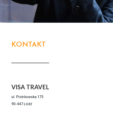
KONTAKT
VISA TRAVEL
ul. Piotrkowska 175
90-447 Łódź