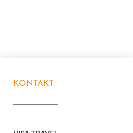
KONTAKT